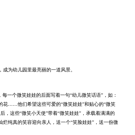
，成为幼儿园里最亮丽的一道风景。
，每一个微笑娃娃的后面写着一句“幼儿微笑话语”，如：
花……他们希望这些可爱的“微笑娃娃”和贴心的“微笑
后，这些“微笑小天使”带着“微笑娃娃”，承载着满满的
灿烂纯真的笑容迎向亲人，送一个“笑脸娃娃”，送一份微