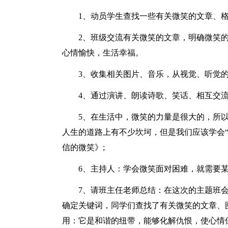
1、动员学生查找一些有关微笑的文章、
2、班级交流有关微笑的文章，明确微笑
心情愉快，生活幸福。
3、收集相关图片、音乐，从视觉、听觉
4、通过演讲、朗读诗歌、笑话、相互交
5、在生活中，微笑的力量是很大的，所
人生的道路上有不少坎坷，但是我们应该学会
信的微笑》;
6、主持人：学会微笑面对困难，就需要某
7、请班主任老师总结：在这次的主题班
确定关键词，同学们查找了有关微笑的文章、
用：它是和谐的纽带，能够化解仇恨，使心情