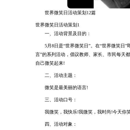
世界微笑日活动策划12篇
世界微笑日活动策划1
一、活动背景及目的：
5月8日是“世界微笑日”。在“世界微笑日
言”的系列活动，倡议教师、家长、市民每天
自己微笑起来!
二、活动主题：
微笑是最美丽的语言!
三、活动口号：
我微笑，我快乐!我微笑，我时尚!今天你笑
四、活动对象：