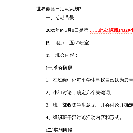
世界微笑日活动策划2
一、活动背景
20xx年的5月8日是第
……此处隐藏1432
四：地点：五(2)班室
五：班会内容：
(一)准备阶段：
1、在班级中让每个学生寻找自己认为最
2、小组讨论，确定几个关键词。
3、班干部收集学生意见，开会讨论并确
4、组织班干部讨论活动内容和形式。
(二)实施阶段：