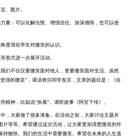
格言、图片。
的力量：可以化解仇恨、增强信任、加深感情，也可以使
的角度强化学生对微笑的认识。
流等形式进一步展开活动。
以我们不仅仅要微笑面对他人，更要微笑面对生活。虽然
“坚强的微笑”，请汤努尔同学发言，文章的题目是：《自
些精神，比如说“执着”。请听故事《阿甘下传》。
会中，大家做了很多准备。在活动之前，大家讨论主题并
图片等等。希望通过这次活动，让大家更加清楚微笑的作
保持愉快。我们的生活中需要微笑。希望在未来的人生道