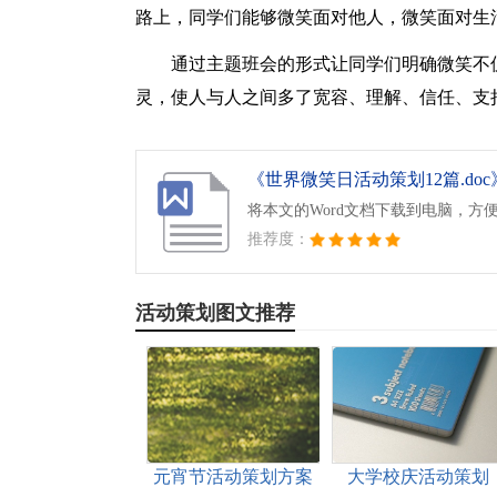
路上，同学们能够微笑面对他人，微笑面对生
通过主题班会的形式让同学们明确微笑不
灵，使人与人之间多了宽容、理解、信任、支
《世界微笑日活动策划12篇.doc
将本文的Word文档下载到电脑，方
推荐度：
活动策划图文推荐
元宵节活动策划方案
大学校庆活动策划