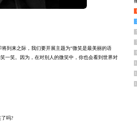
”即将到来之际，我们要开展主题为“微笑是最美丽的语
都笑一笑。因为，在对别人的微笑中，你也会看到世界对
1
1
1
了吗?