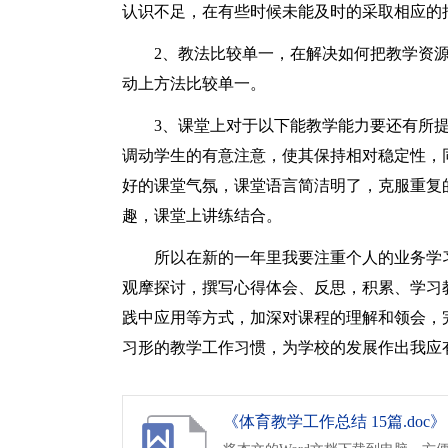
认识不足，在有些时候未能及时的采取相应的
2、教法比较单一，在解决如何把教学资
动上方法比较单一。
3、课堂上对于以下能教学能力要还有所
调动学生的有意注意，使其保持相对稳定性，
好的课堂气氛，课堂语言简洁明了，克服重复
趣，课堂上讲练结合。
所以在新的一年里我要注重个人的业务学
观摩探讨，撰写心得体会、反思，积累、学习
践中应用等方式，加深对课程的理解和领会，
习形的教学工作习惯，为学校的发展作出我应
《体育教学工作总结 15篇.doc》