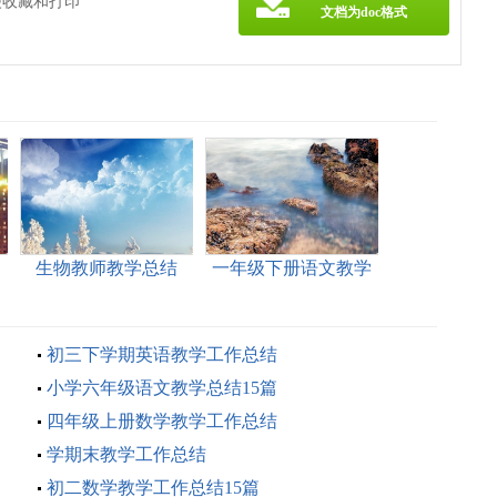
便收藏和打印
文档为doc格式
生物教师教学总结
一年级下册语文教学
总结
初三下学期英语教学工作总结
小学六年级语文教学总结15篇
四年级上册数学教学工作总结
学期末教学工作总结
初二数学教学工作总结15篇