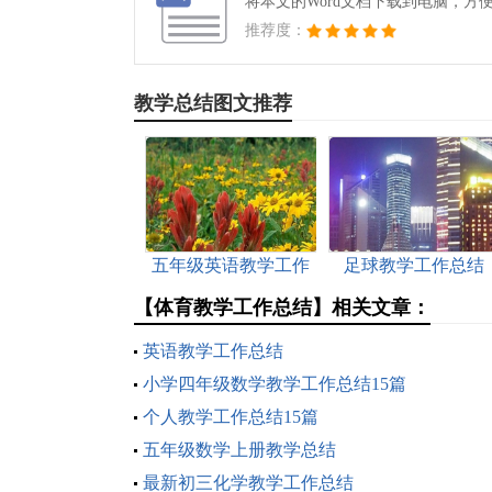
将本文的Word文档下载到电脑，方
推荐度：
教学总结图文推荐
五年级英语教学工作
足球教学工作总结
总结 14篇
【体育教学工作总结】相关文章：
英语教学工作总结
小学四年级数学教学工作总结15篇
个人教学工作总结15篇
五年级数学上册教学总结
最新初三化学教学工作总结