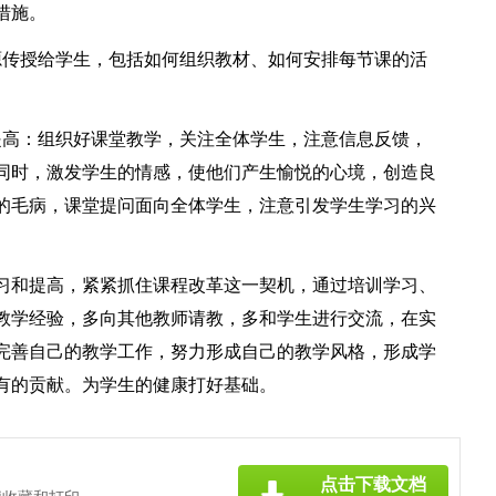
措施。
源传授给学生，包括如何组织教材、如何安排每节课的活
提高：组织好课堂教学，关注全体学生，注意信息反馈，
同时，激发学生的情感，使他们产生愉悦的心境，创造良
的毛病，课堂提问面向全体学生，注意引发学生学习的兴
习和提高，紧紧抓住课程改革这一契机，通过培训学习、
教学经验，多向其他教师请教，多和学生进行交流，在实
完善自己的教学工作，努力形成自己的教学风格，形成学
有的贡献。为学生的健康打好基础。
点击下载文档